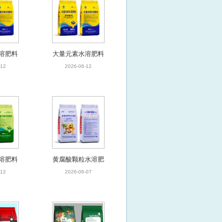
溶肥料
大量元素水溶肥料
-12
2026-06-12
溶肥料
黄腐酸颗粒水溶肥
-12
2026-06-07