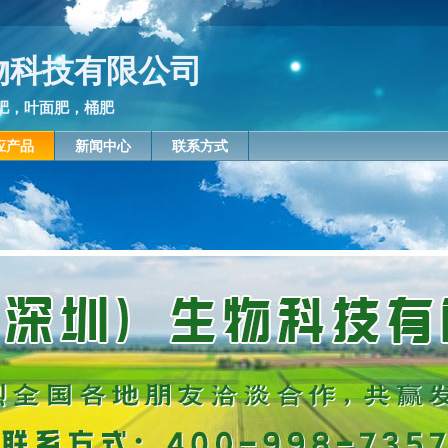
物科技有限公司
肥，叶面肥，桶肥
应产品
新闻中心
联系方式