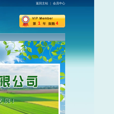
返回主站
|
会员中心
1
4