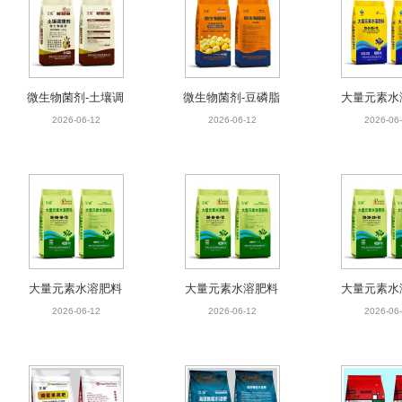
微生物菌剂-土壤调
微生物菌剂-豆磷脂
大量元素水
理剂
增效型
2026-06-12
2026-06-12
2026-06
大量元素水溶肥料
大量元素水溶肥料
大量元素水
2026-06-12
2026-06-12
2026-06